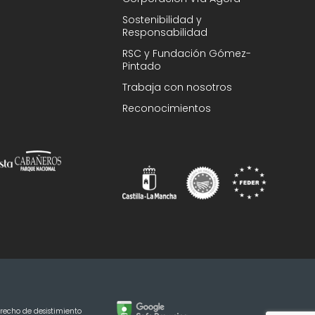
Sostenibilidad y
Responsabilidad
RSC y Fundación Gómez-
Pintado
Trabaja con nosotros
Reconocimientos
recho de desistimiento