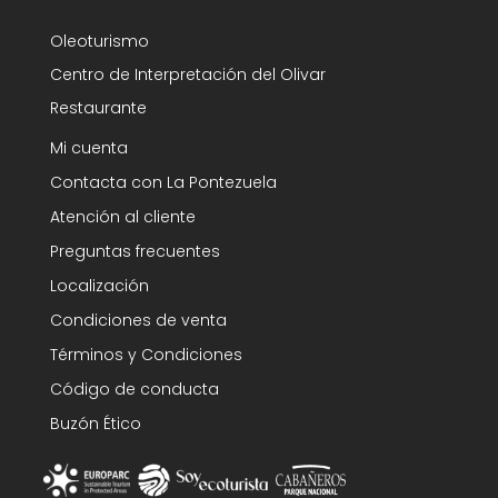
Oleoturismo
Centro de Interpretación del Olivar
Restaurante
Mi cuenta
Contacta con La Pontezuela
Atención al cliente
Preguntas frecuentes
Localización
Condiciones de venta
Términos y Condiciones
Código de conducta
Buzón Ético