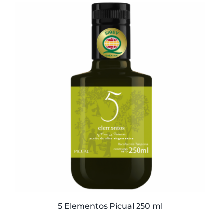
5 Elementos Picual 250 ml