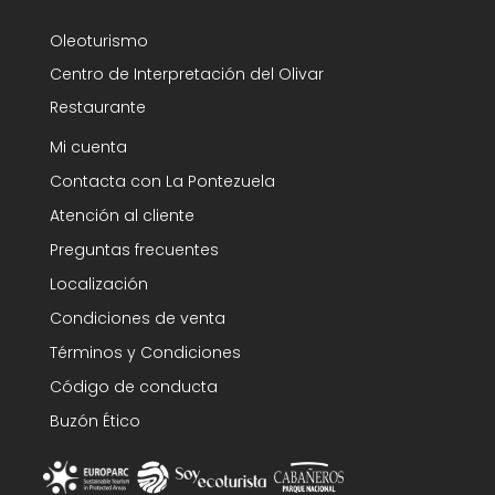
Oleoturismo
Centro de Interpretación del Olivar
Restaurante
Mi cuenta
Contacta con La Pontezuela
Atención al cliente
Preguntas frecuentes
Localización
Condiciones de venta
Términos y Condiciones
Código de conducta
Buzón Ético