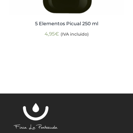
5 Elementos Picual 250 ml
4,95
€
(IVA incluido)