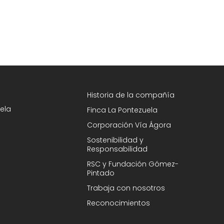
Historia de la compañía
ela
Finca La Pontezuela
Corporación Vía Ágora
Sostenibilidad y
Responsabilidad
RSC y Fundación Gómez-
Pintado
Trabaja con nosotros
Reconocimientos