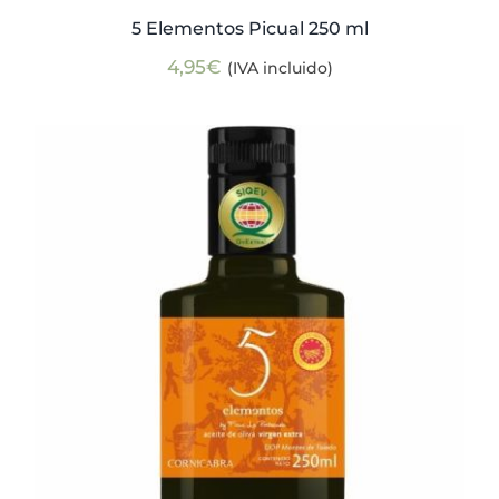
5 Elementos Picual 250 ml
4,95
€
(IVA incluido)