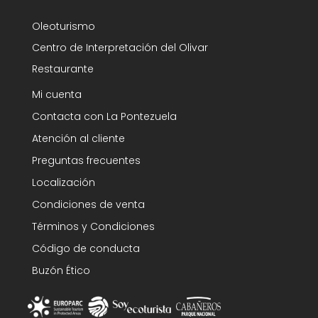
Oleoturismo
Centro de Interpretación del Olivar
Restaurante
Mi cuenta
Contacta con La Pontezuela
Atención al cliente
Preguntas frecuentes
Localización
Condiciones de venta
Términos y Condiciones
Código de conducta
Buzón Ético