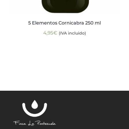
5 Elementos Cornicabra 250 ml
4,95
€
(IVA incluido)