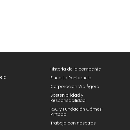
Historia de la compañía
ela
Finca La Pontezuela
Corporación Vía Ágora
Sostenibilidad y
Responsabilidad
RSC y Fundación Gómez-
Pintado
Trabaja con nosotros