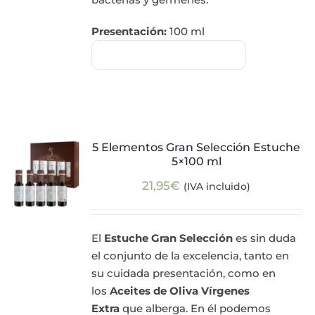
Presentación:
100 ml
5 Elementos Gran Selección Estuche
5×100 ml
21,95
€
(IVA incluido)
El
Estuche Gran Selección
es sin duda
el conjunto de la excelencia, tanto en
su cuidada presentación, como en
los
Aceites de Oliva Vírgenes
Extra
que alberga. En él podemos