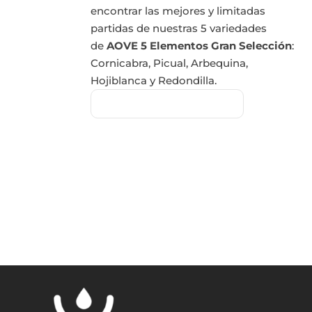
encontrar las mejores y limitadas
partidas de nuestras 5 variedades
de
AOVE 5 Elementos Gran Selección
:
Cornicabra, Picual, Arbequina,
Hojiblanca y Redondilla.