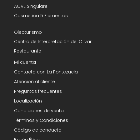
AOVE Singulare
Cosmética 5 Elementos
Oleoturismo
Centro de Interpretación del Olivar
Restaurante
Mi cuenta
Contacta con La Pontezuela
Atención al cliente
Preguntas frecuentes
Localización
Condiciones de venta
Términos y Condiciones
Código de conducta
Buzón Ético