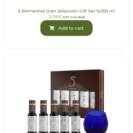
5 Elementos Gran Selección Gift Set 5x100 ml
21,95€
(VAT included)
Add to cart