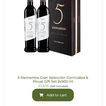
5 Elementos Gran Selección Cornicabra &
Picual Gift Set 2x500 ml
33,95€
(VAT included)
Add to cart