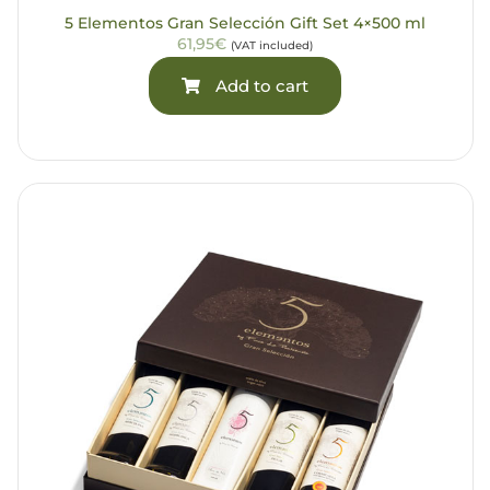
5 Elementos Gran Selección Gift Set 4×500 ml
61,95€
(VAT included)
Add to cart