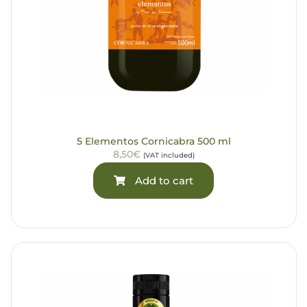
5 Elementos Cornicabra 500 ml
8,50€
(VAT included)
Add to cart