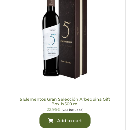
5 Elementos Gran Selección Arbequina Gift
Box 1x500 ml
22,95€
(VAT included)
Add to cart