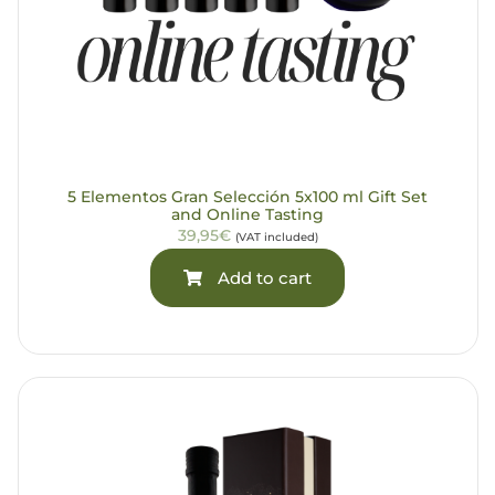
5 Elementos Gran Selección 5x100 ml Gift Set
and Online Tasting
39,95€
(VAT included)
Add to cart