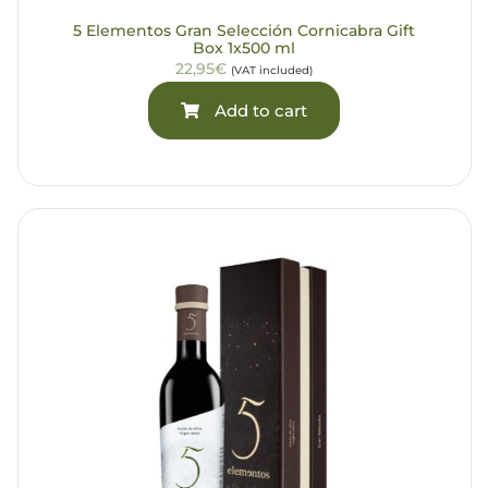
5 Elementos Gran Selección Cornicabra Gift
Box 1x500 ml
22,95€
(VAT included)
Add to cart