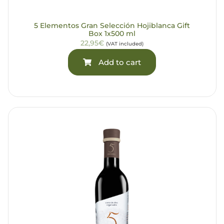
5 Elementos Gran Selección Hojiblanca Gift
Box 1x500 ml
22,95€
(VAT included)
Add to cart