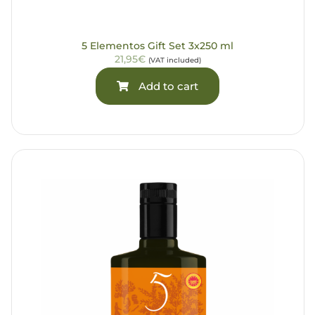
5 Elementos Gift Set 3x250 ml
21,95€
(VAT included)
Add to cart