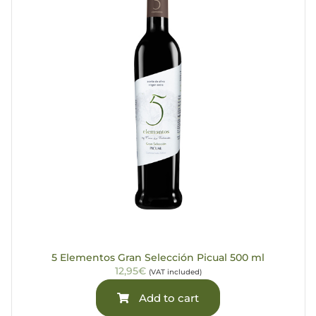
5 Elementos Gran Selección Picual 500 ml
12,95€
(VAT included)
Add to cart