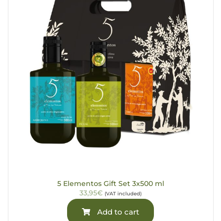
5 Elementos Gift Set 3x500 ml
33,95€
(VAT included)
Add to cart