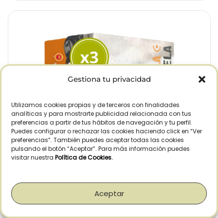
Gestiona tu privacidad
Utilizamos cookies propias y de terceros con finalidades
analíticas y para mostrarte publicidad relacionada con tus
preferencias a partir de tus hábitos de navegación y tu perfil.
Puedes configurar o rechazar las cookies haciendo click en “Ver
preferencias”. También puedes aceptar todas las cookies
pulsando el botón “Aceptar”. Para más información puedes
visitar nuestra
Política de Cookies
.
Aceptar