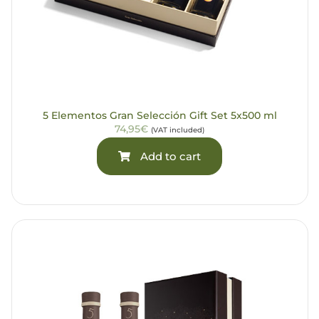
5 Elementos Gran Selección Gift Set 5x500 ml
74,95€
(VAT included)
Add to cart