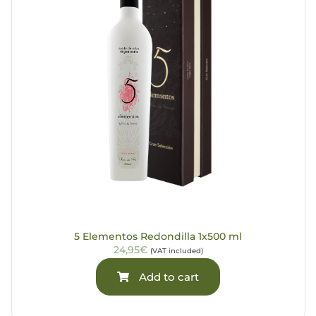
5 Elementos Redondilla 1x500 ml
24,95€
(VAT included)
Add to cart