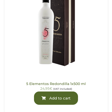
5 Elementos Redondilla 1x500 ml
24,95€
(VAT included)
Add to cart