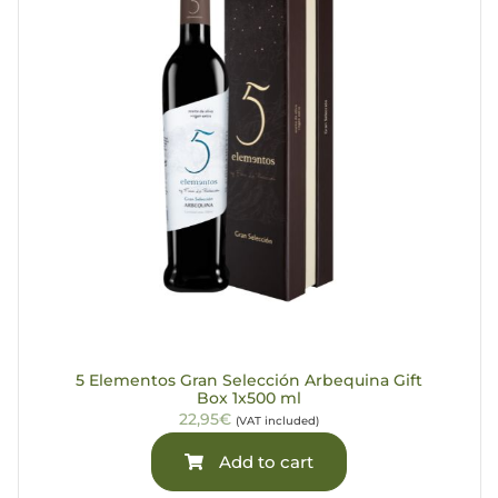
5 Elementos Gran Selección Arbequina Gift
Box 1x500 ml
22,95€
(VAT included)
Add to cart