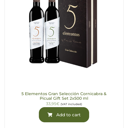
5 Elementos Gran Selección Cornicabra &
Picual Gift Set 2x500 ml
33,95€
(VAT included)
Add to cart