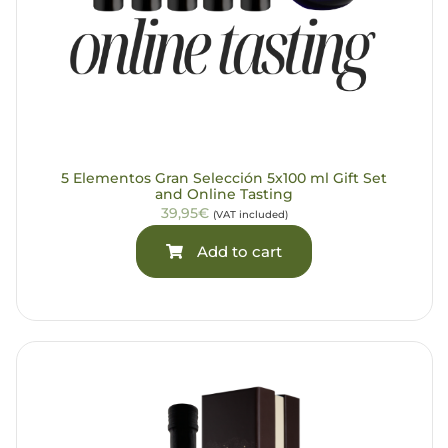
5 Elementos Gran Selección 5x100 ml Gift Set
and Online Tasting
39,95€
(VAT included)
Add to cart