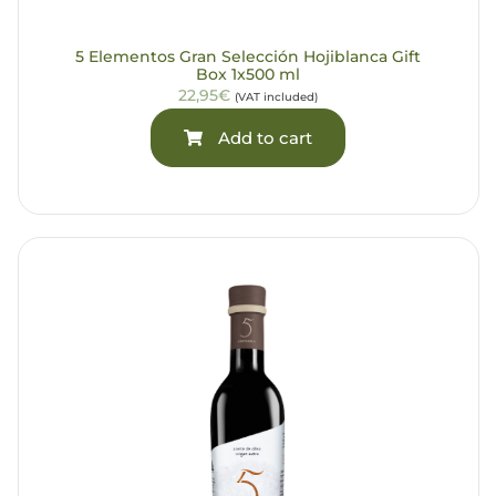
5 Elementos Gran Selección Hojiblanca Gift
Box 1x500 ml
22,95€
(VAT included)
Add to cart