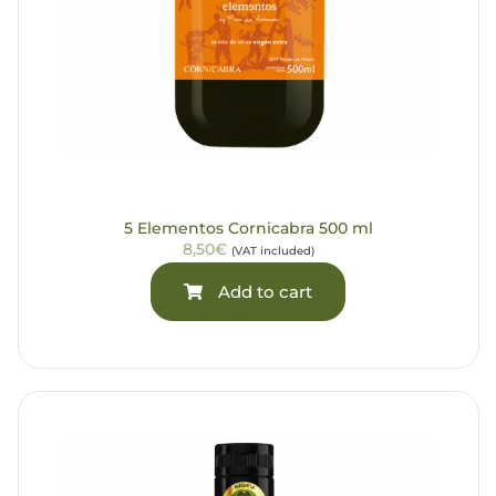
5 Elementos Cornicabra 500 ml
8,50€
(VAT included)
Add to cart