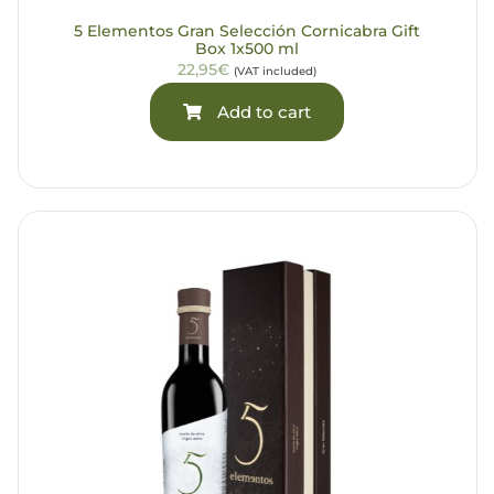
5 Elementos Gran Selección Cornicabra Gift
Box 1x500 ml
22,95€
(VAT included)
Add to cart