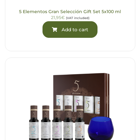
5 Elementos Gran Selección Gift Set 5x100 ml
21,95€
(VAT included)
Add to cart