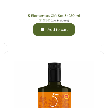
5 Elementos Gift Set 3x250 ml
21,95€
(VAT included)
Add to cart