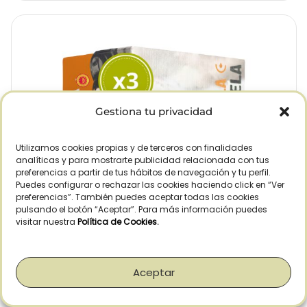
Gestiona tu privacidad
Utilizamos cookies propias y de terceros con finalidades
analíticas y para mostrarte publicidad relacionada con tus
preferencias a partir de tus hábitos de navegación y tu perfil.
Puedes configurar o rechazar las cookies haciendo click en “Ver
preferencias”. También puedes aceptar todas las cookies
pulsando el botón “Aceptar”. Para más información puedes
visitar nuestra
Política de Cookies
.
Aceptar