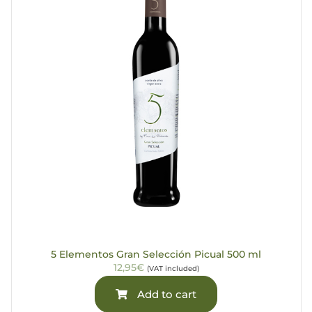
5 Elementos Gran Selección Picual 500 ml
12,95€
(VAT included)
Add to cart