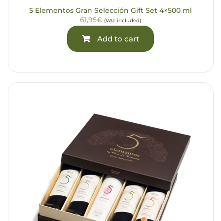
5 Elementos Gran Selección Gift Set 4×500 ml
61,95€
(VAT included)
Add to cart