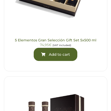
5 Elementos Gran Selección Gift Set 5x500 ml
74,95€
(VAT included)
Add to cart