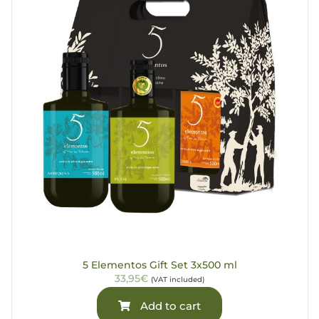
5 Elementos Gift Set 3x500 ml
33,95€
(VAT included)
Add to cart