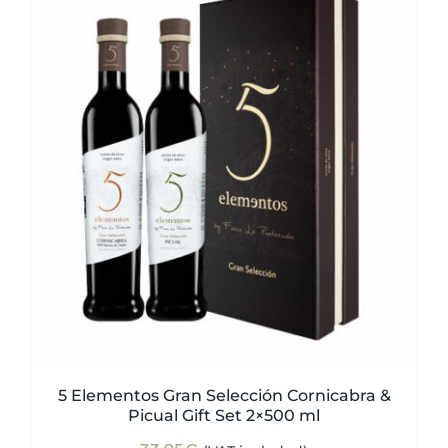
5 Elementos Gran Selección Cornicabra &
Picual Gift Set 2×500 ml