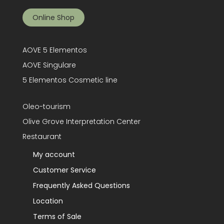
Online Shop
AOVE 5 Elementos
AOVE Singulare
5 Elementos Cosmetic line
Oleo-tourism
Olive Grove Interpretation Center
Restaurant
My account
Customer Service
Frequently Asked Questions
Location
Terms of Sale