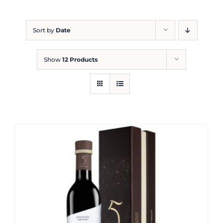
Blog
Sort by
Date
Show
12 Products