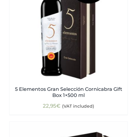
5 Elementos Gran Selección Cornicabra Gift
Box 1×500 ml
22,95
€
(VAT included)