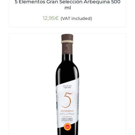
5 Elementos Gran Selección Arbequina 500
ml
12,95
€
(VAT included)