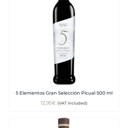
5 Elementos Gran Selección Picual 500 ml
12,95
€
(VAT included)