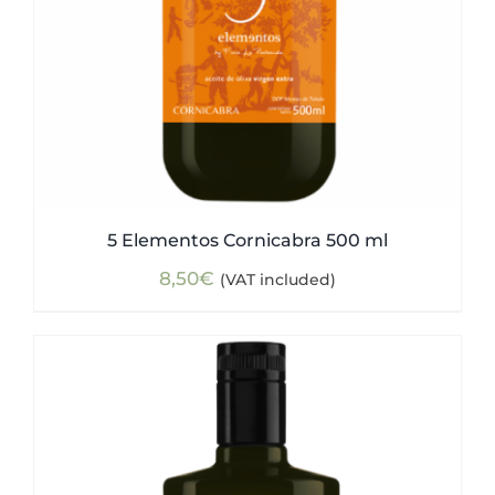
5 Elementos Cornicabra 500 ml
8,50
€
(VAT included)