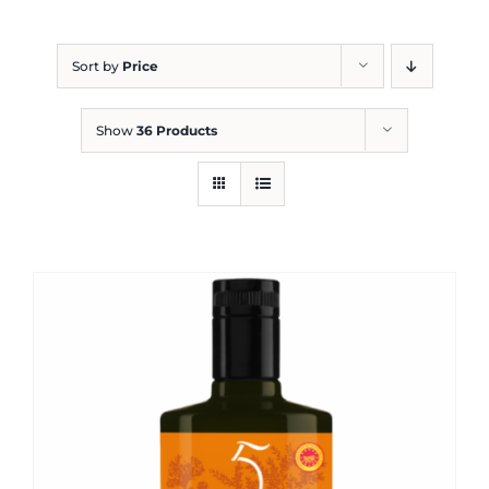
Blog
Sort by
Price
Show
36 Products