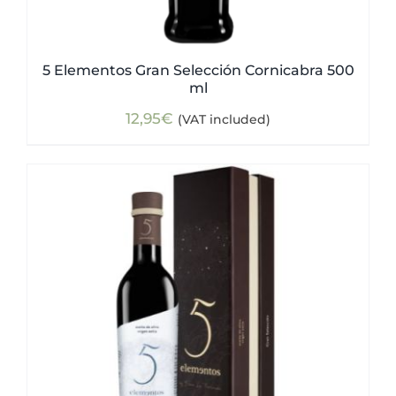
5 Elementos Gran Selección Cornicabra 500
ml
12,95
€
(VAT included)