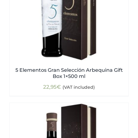
5 Elementos Gran Selección Arbequina Gift
Box 1×500 ml
22,95
€
(VAT included)