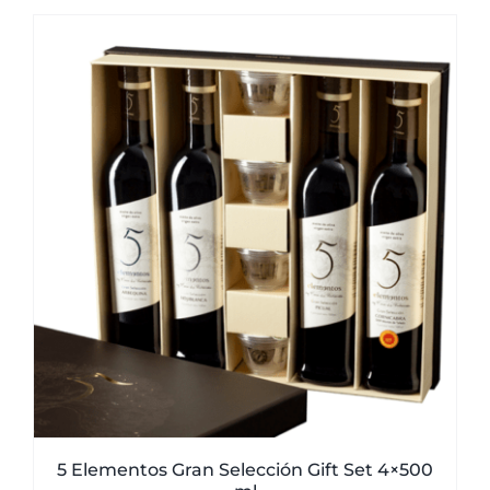
5 Elementos Gran Selección Gift Set 4×500