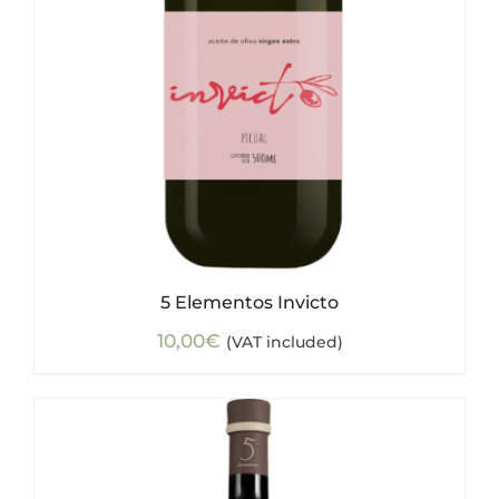
5 Elementos Invicto
10,00
€
(VAT included)