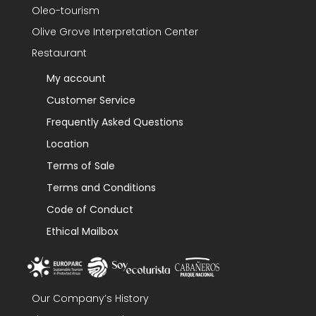
Oleo-tourism
Olive Grove Interpretation Center
Restaurant
My account
Customer Service
Frequently Asked Questions
Location
Terms of Sale
Terms and Conditions
Code of Conduct
Ethical Mailbox
Our Company’s History