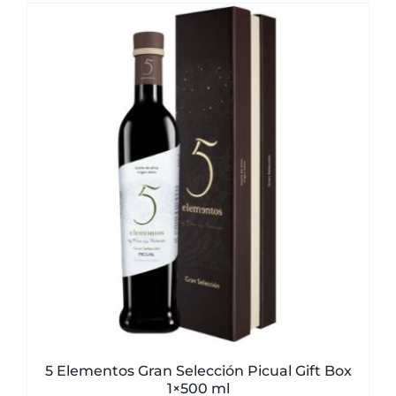
5 Elementos Gran Selección Picual Gift Box
1×500 ml