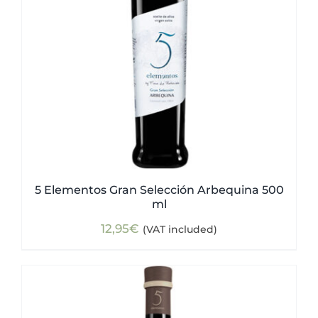
5 Elementos Gran Selección Arbequina 500
ml
12,95
€
(VAT included)