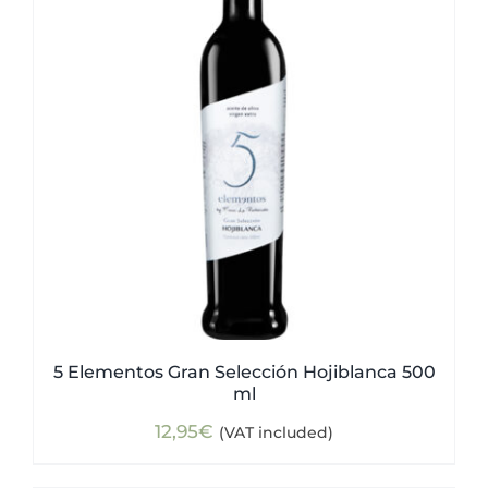
5 Elementos Gran Selección Hojiblanca 500
ml
12,95
€
(VAT included)