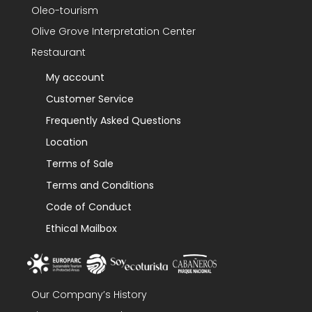
Oleo-tourism
Olive Grove Interpretation Center
Restaurant
My account
Customer Service
Frequently Asked Questions
Location
Terms of Sale
Terms and Conditions
Code of Conduct
Ethical Mailbox
Our Company’s History