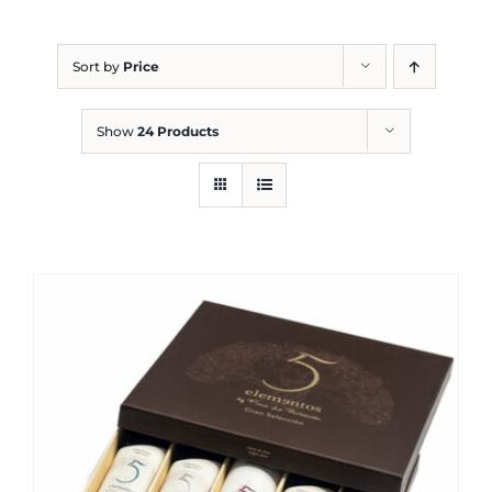
Blog
Sort by
Price
Show
24 Products