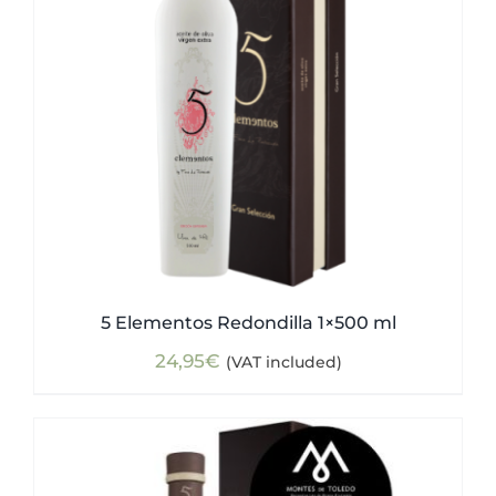
5 Elementos Redondilla 1×500 ml
24,95
€
(VAT included)