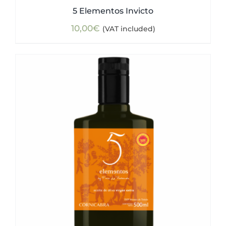
5 Elementos Invicto
10,00
€
(VAT included)