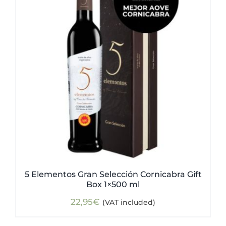
5 Elementos Gran Selección Cornicabra Gift
Box 1×500 ml
22,95
€
(VAT included)