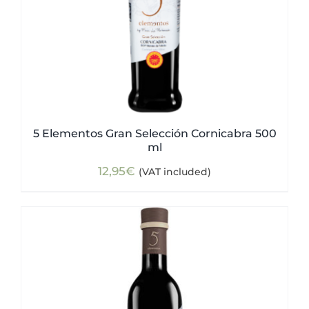
5 Elementos Gran Selección Cornicabra 500
ml
12,95
€
(VAT included)