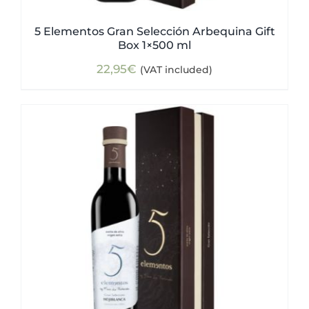
5 Elementos Gran Selección Arbequina Gift
Box 1×500 ml
22,95
€
(VAT included)