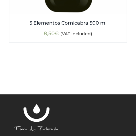
5 Elementos Cornicabra 500 ml
8,50
€
(VAT included)