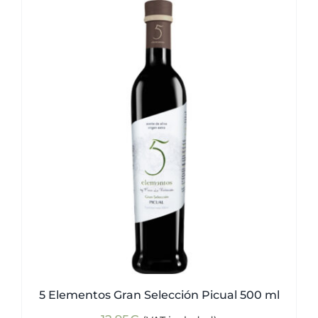
5 Elementos Gran Selección Picual 500 ml