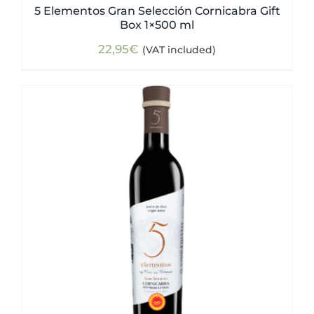
5 Elementos Gran Selección Cornicabra Gift
Box 1×500 ml
22,95
€
(VAT included)