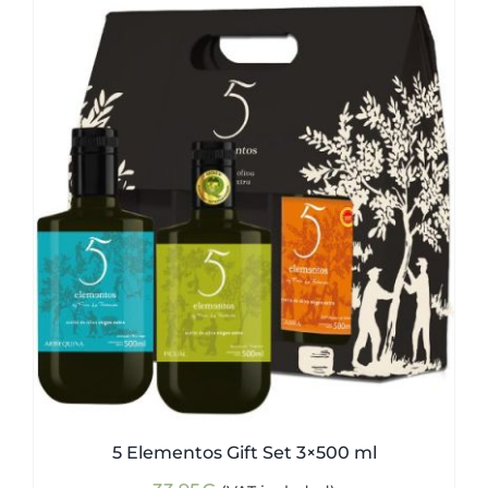
5 Elementos Gift Set 3×500 ml