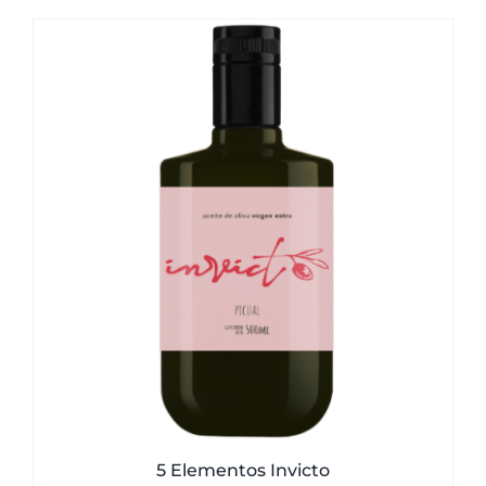
5 Elementos Invicto