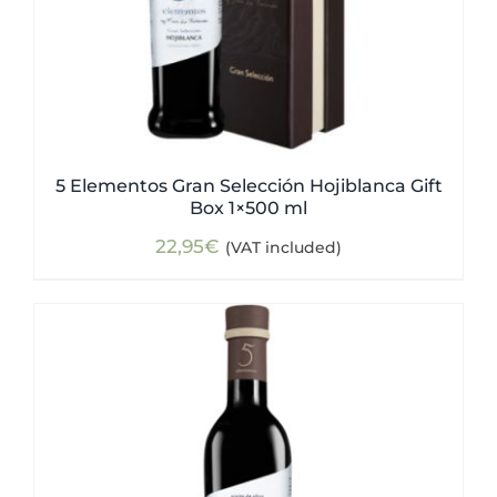
5 Elementos Gran Selección Hojiblanca Gift
Box 1×500 ml
22,95
€
(VAT included)