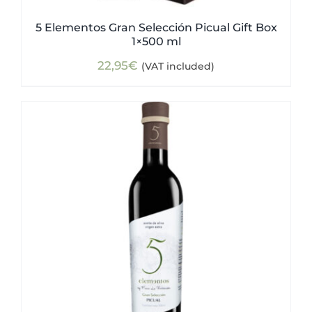
5 Elementos Gran Selección Picual Gift Box
1×500 ml
22,95
€
(VAT included)