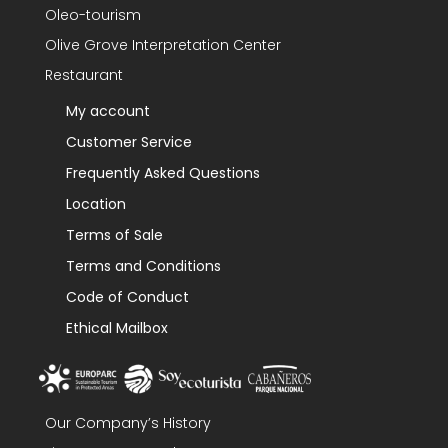
Oleo-tourism
Olive Grove Interpretation Center
Restaurant
My account
Customer Service
Frequently Asked Questions
Location
Terms of Sale
Terms and Conditions
Code of Conduct
Ethical Mailbox
Our Company’s History