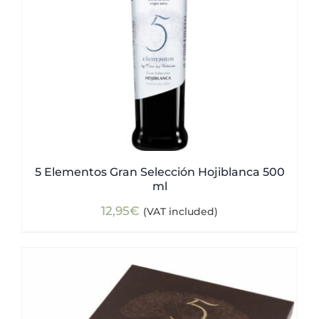
5 Elementos Gran Selección Hojiblanca 500
ml
12,95
€
(VAT included)