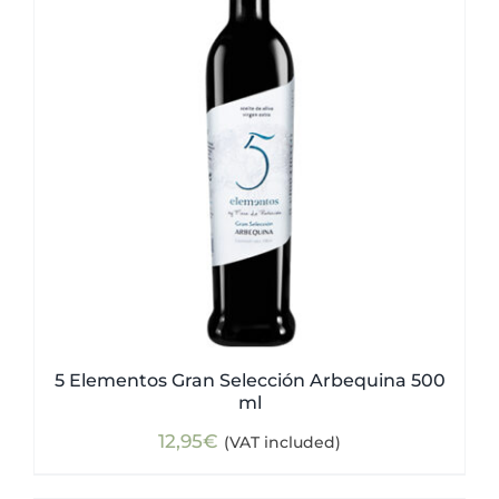
5 Elementos Gran Selección Arbequina 500
ml
12,95
€
(VAT included)