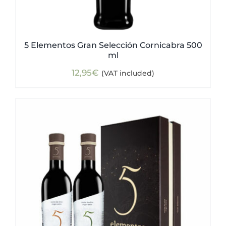
5 Elementos Gran Selección Cornicabra 500
ml
12,95
€
(VAT included)