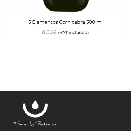
5 Elementos Cornicabra 500 ml
8,50
€
(VAT included)