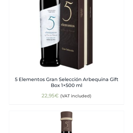
5 Elementos Gran Selección Arbequina Gift
Box 1×500 ml
22,95
€
(VAT included)