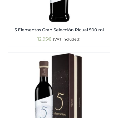
5 Elementos Gran Selección Picual 500 ml
12,95
€
(VAT included)