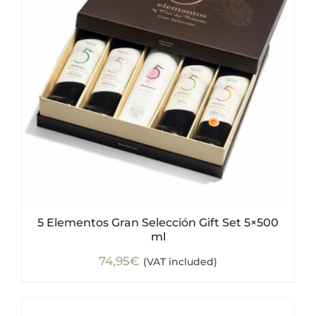
5 Elementos Gran Selección Gift Set 5×500
ml
74,95
€
(VAT included)