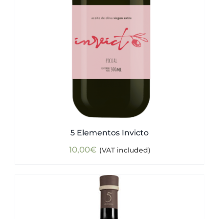
5 Elementos Invicto
10,00
€
(VAT included)