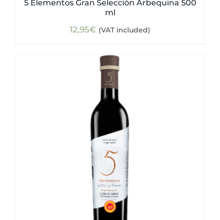
5 Elementos Gran Selección Arbequina 500
ml
12,95
€
(VAT included)