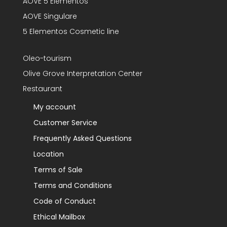
AOVE 5 Elementos
AOVE Singulare
5 Elementos Cosmetic line
Oleo-tourism
Olive Grove Interpretation Center
Restaurant
My account
Customer Service
Frequently Asked Questions
Location
Terms of Sale
Terms and Conditions
Code of Conduct
Ethical Mailbox