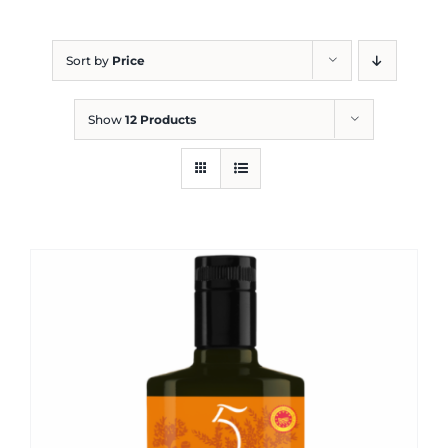
Blog
Sort by
Price
Show
12 Products