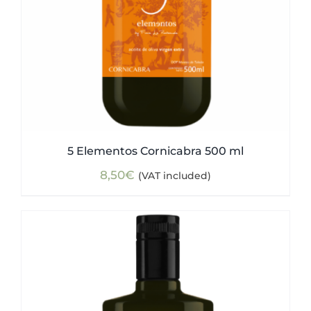
5 Elementos Cornicabra 500 ml
8,50
€
(VAT included)