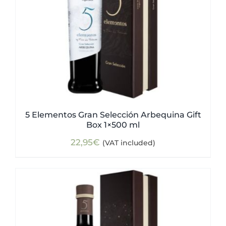
5 Elementos Gran Selección Arbequina Gift
Box 1×500 ml
22,95
€
(VAT included)