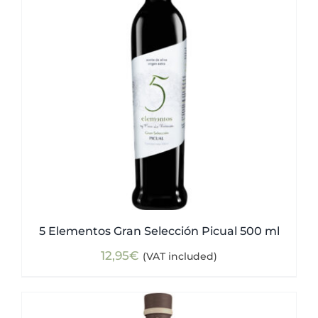
5 Elementos Gran Selección Picual 500 ml
12,95
€
(VAT included)