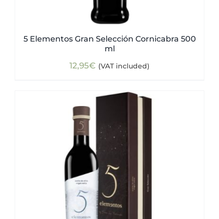
5 Elementos Gran Selección Cornicabra 500
ml
12,95
€
(VAT included)