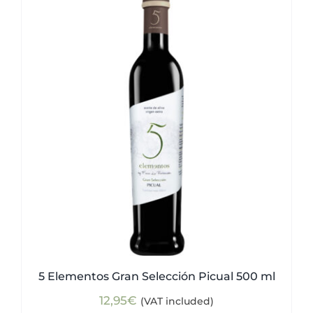
5 Elementos Gran Selección Picual 500 ml
12,95
€
(VAT included)