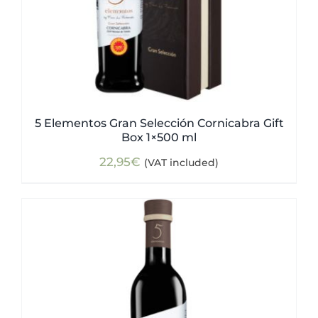
5 Elementos Gran Selección Cornicabra Gift
Box 1×500 ml
22,95
€
(VAT included)