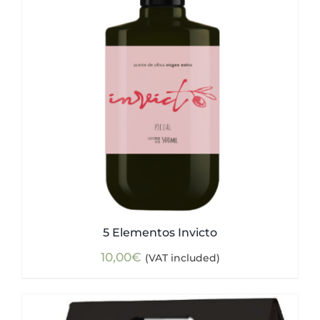
5 Elementos Invicto
10,00
€
(VAT included)