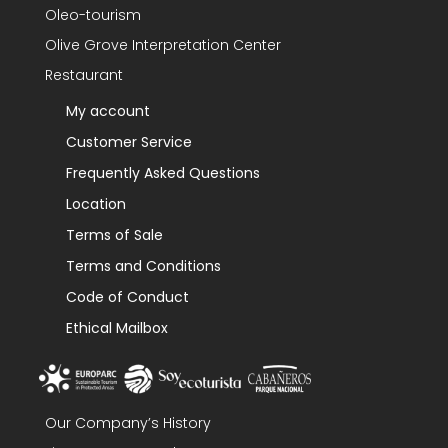
Oleo-tourism
Olive Grove Interpretation Center
Restaurant
My account
Customer Service
Frequently Asked Questions
Location
Terms of Sale
Terms and Conditions
Code of Conduct
Ethical Mailbox
Our Company’s History