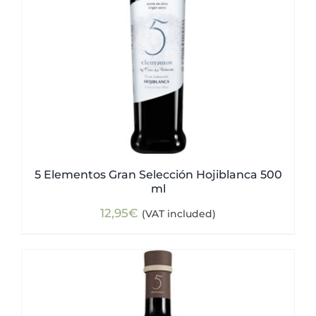
5 Elementos Gran Selección Hojiblanca 500
ml
12,95
€
(VAT included)