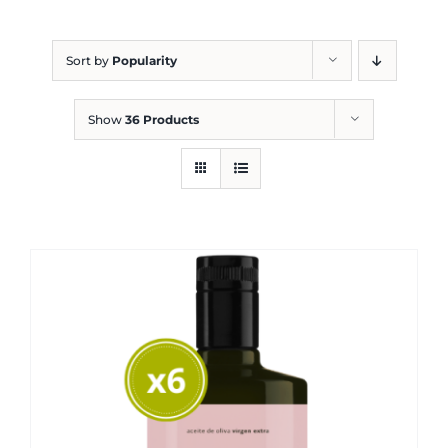
Blog
Sort by
Popularity
Show
36 Products