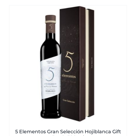
5 Elementos Gran Selección Hojiblanca Gift