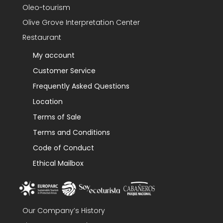
Oleo-tourism
Olive Grove Interpretation Center
Restaurant
My account
Customer Service
Frequently Asked Questions
Location
Terms of Sale
Terms and Conditions
Code of Conduct
Ethical Mailbox
Our Company’s History