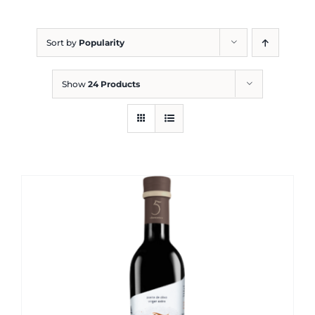
Blog
Sort by
Popularity
Show
24 Products