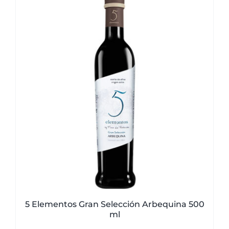
5 Elementos Gran Selección Arbequina 500
ml