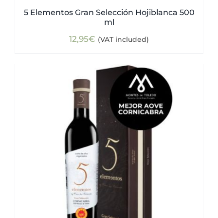
5 Elementos Gran Selección Hojiblanca 500
ml
12,95
€
(VAT included)