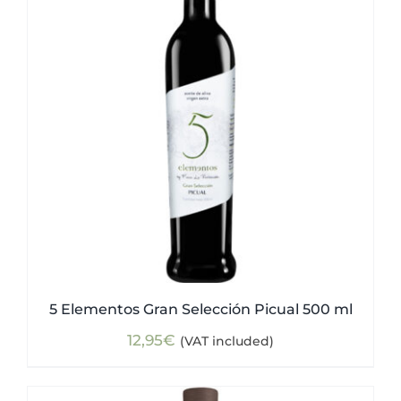
5 Elementos Gran Selección Picual 500 ml
12,95
€
(VAT included)