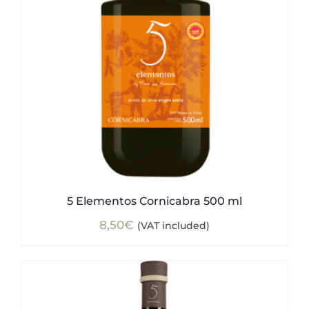
5 Elementos Cornicabra 500 ml
8,50
€
(VAT included)