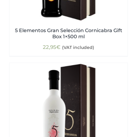
5 Elementos Gran Selección Cornicabra Gift
Box 1×500 ml
22,95
€
(VAT included)