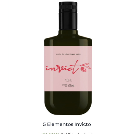
5 Elementos Invicto