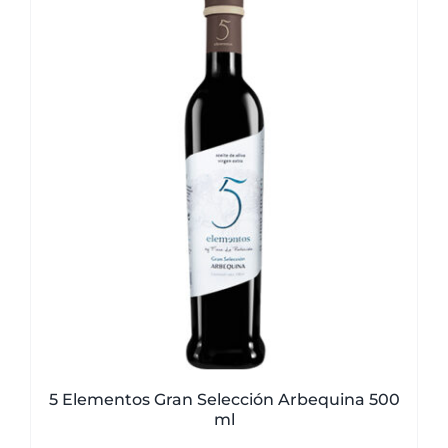
5 Elementos Gran Selección Arbequina 500
ml