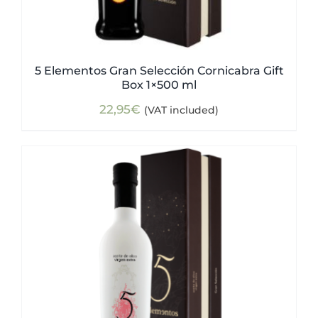
5 Elementos Gran Selección Cornicabra Gift
Box 1×500 ml
22,95
€
(VAT included)