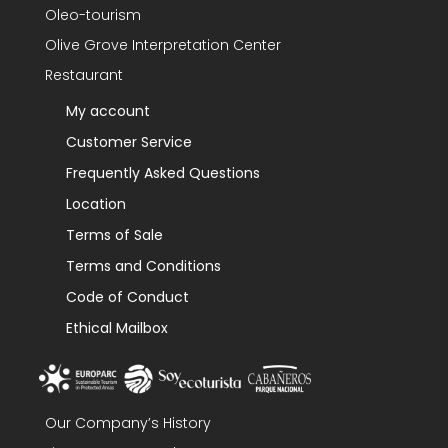
Oleo-tourism
Olive Grove Interpretation Center
Restaurant
My account
Customer Service
Frequently Asked Questions
Location
Terms of Sale
Terms and Conditions
Code of Conduct
Ethical Mailbox
Our Company’s History