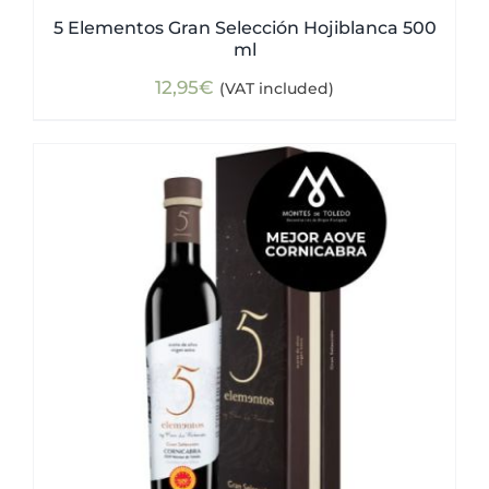
5 Elementos Gran Selección Hojiblanca 500
ml
12,95
€
(VAT included)