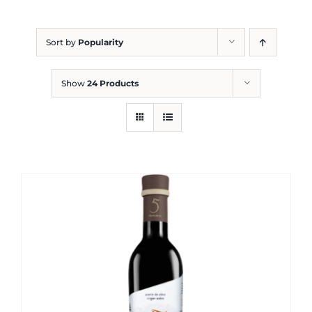
Blog
Sort by
Popularity
Show
24 Products