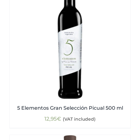
5 Elementos Gran Selección Picual 500 ml
12,95
€
(VAT included)