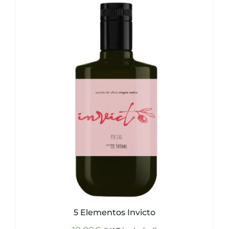
5 Elementos Invicto