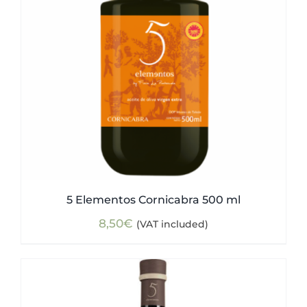
5 Elementos Cornicabra 500 ml
8,50
€
(VAT included)