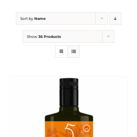
Blog
Sort by
Name
Show
36 Products