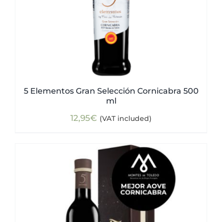
5 Elementos Gran Selección Cornicabra 500
ml
12,95
€
(VAT included)