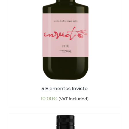
5 Elementos Invicto
10,00
€
(VAT included)