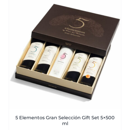
5 Elementos Gran Selección Gift Set 5×500
ml