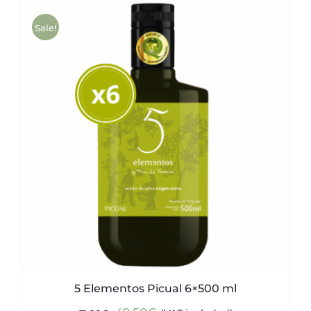
Sale!
5 Elementos Picual 6×500 ml