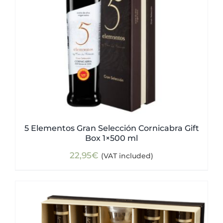
5 Elementos Gran Selección Cornicabra Gift
Box 1×500 ml
22,95
€
(VAT included)