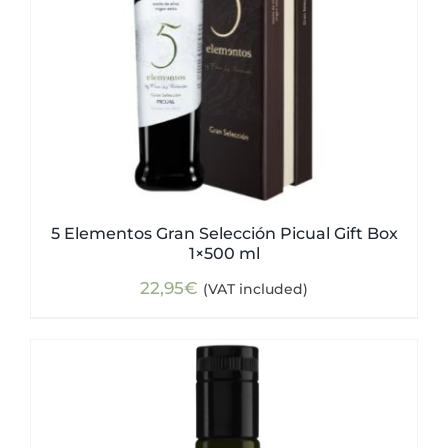
5 Elementos Gran Selección Picual Gift Box
1×500 ml
22,95
€
(VAT included)