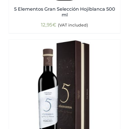
5 Elementos Gran Selección Hojiblanca 500
ml
12,95
€
(VAT included)