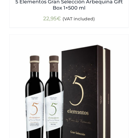
5 Elementos Gran Selección Arbequina Gift
Box 1×500 ml
22,95
€
(VAT included)