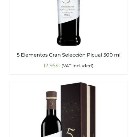
5 Elementos Gran Selección Picual 500 ml
12,95
€
(VAT included)