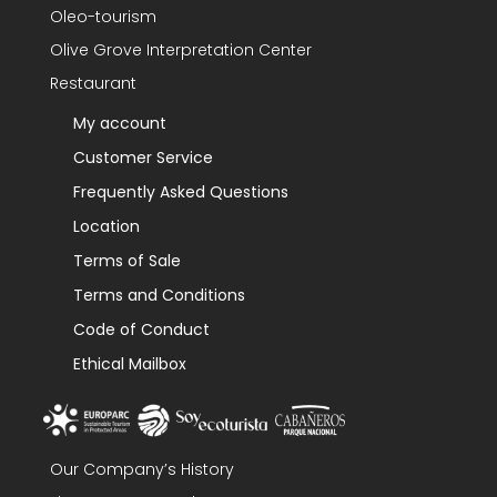
Oleo-tourism
Olive Grove Interpretation Center
Restaurant
My account
Customer Service
Frequently Asked Questions
Location
Terms of Sale
Terms and Conditions
Code of Conduct
Ethical Mailbox
Our Company’s History