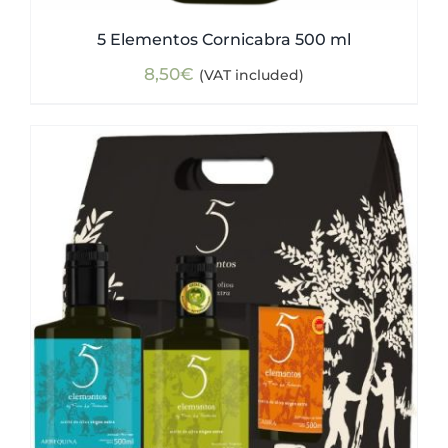
5 Elementos Cornicabra 500 ml
8,50
€
(VAT included)