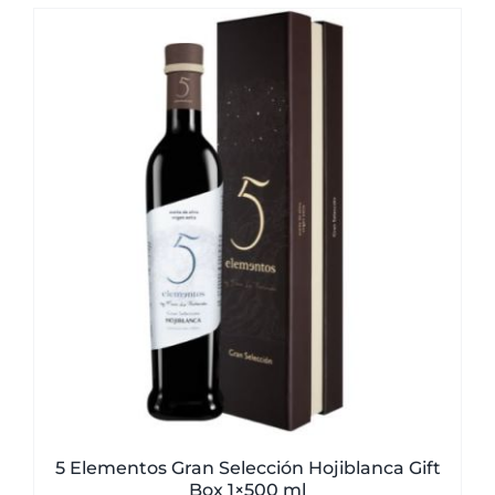
5 Elementos Gran Selección Hojiblanca Gift
Box 1×500 ml