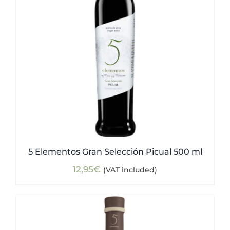
5 Elementos Gran Selección Picual 500 ml
12,95
€
(VAT included)