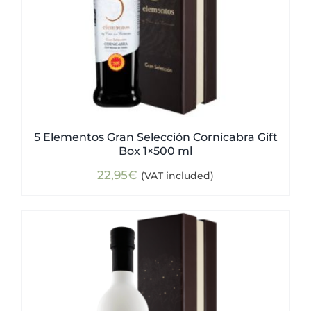
5 Elementos Gran Selección Cornicabra Gift
Box 1×500 ml
22,95
€
(VAT included)