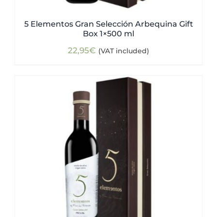
5 Elementos Gran Selección Arbequina Gift
Box 1×500 ml
22,95
€
(VAT included)