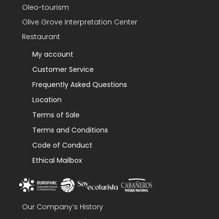
Oleo-tourism
Olive Grove Interpretation Center
Restaurant
My account
Customer Service
Frequently Asked Questions
Location
Terms of Sale
Terms and Conditions
Code of Conduct
Ethical Mailbox
Our Company’s History