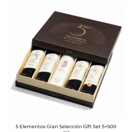
5 Elementos Gran Selección Gift Set 5×500