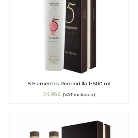
5 Elementos Redondilla 1×500 ml
24,95
€
(VAT included)