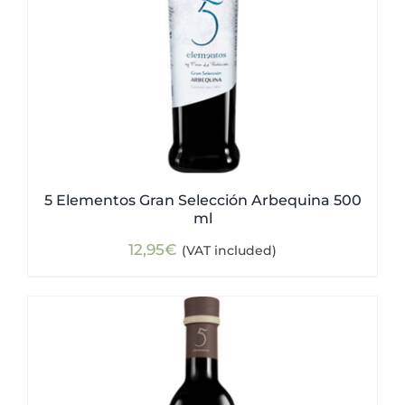
5 Elementos Gran Selección Arbequina 500
ml
12,95
€
(VAT included)