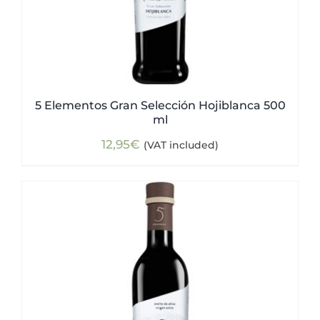
5 Elementos Gran Selección Hojiblanca 500
ml
12,95
€
(VAT included)