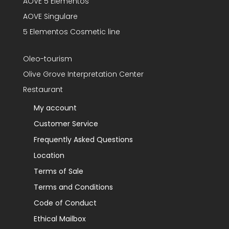
AOVE 5 Elementos
AOVE Singulare
5 Elementos Cosmetic line
Oleo-tourism
Olive Grove Interpretation Center
Restaurant
My account
Customer Service
Frequently Asked Questions
Location
Terms of Sale
Terms and Conditions
Code of Conduct
Ethical Mailbox