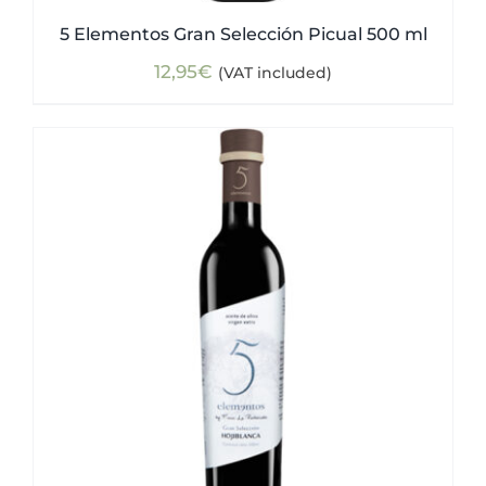
5 Elementos Gran Selección Picual 500 ml
12,95
€
(VAT included)