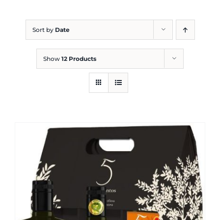
Blog
Sort by
Date
Show
12 Products