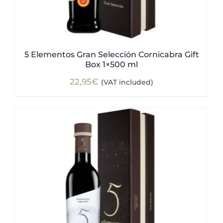
5 Elementos Gran Selección Cornicabra Gift
Box 1×500 ml
22,95
€
(VAT included)