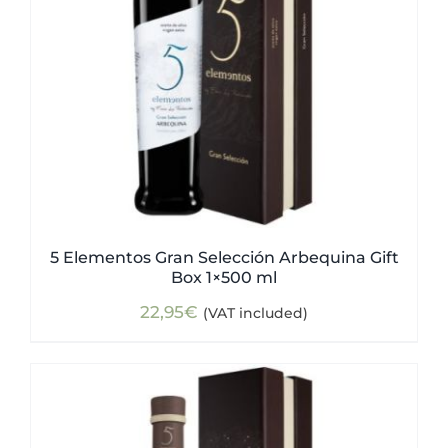
5 Elementos Gran Selección Arbequina Gift
Box 1×500 ml
22,95
€
(VAT included)