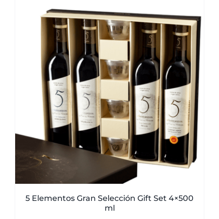
5 Elementos Gran Selección Gift Set 4×500
ml