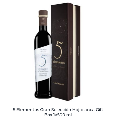
5 Elementos Gran Selección Hojiblanca Gift
Box 1×500 ml