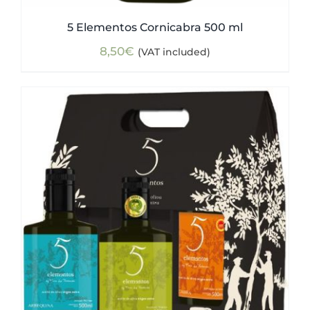
5 Elementos Cornicabra 500 ml
8,50
€
(VAT included)