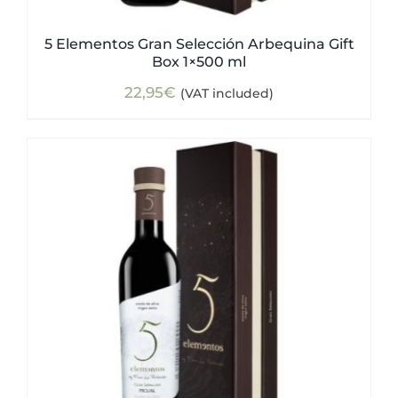
5 Elementos Gran Selección Arbequina Gift
Box 1×500 ml
22,95
€
(VAT included)