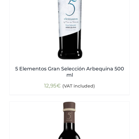
5 Elementos Gran Selección Arbequina 500
ml
12,95
€
(VAT included)