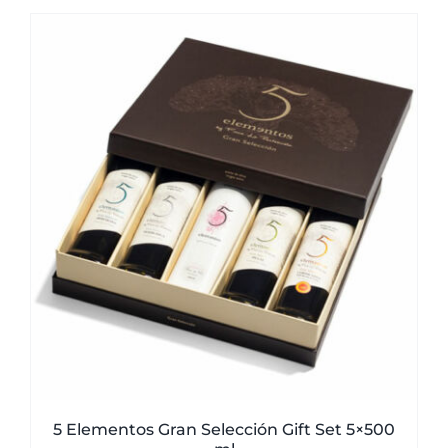
5 Elementos Gran Selección Gift Set 5×500