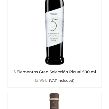
5 Elementos Gran Selección Picual 500 ml
12,95
€
(VAT included)