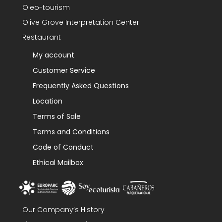
Oleo-tourism
Olive Grove Interpretation Center
Restaurant
My account
Customer Service
Frequently Asked Questions
Location
Terms of Sale
Terms and Conditions
Code of Conduct
Ethical Mailbox
Our Company’s History