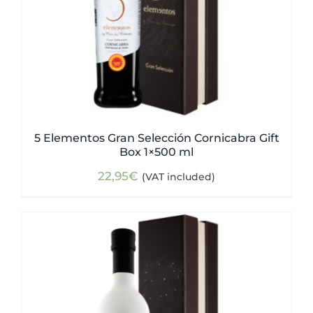
5 Elementos Gran Selección Cornicabra Gift
Box 1×500 ml
22,95
€
(VAT included)