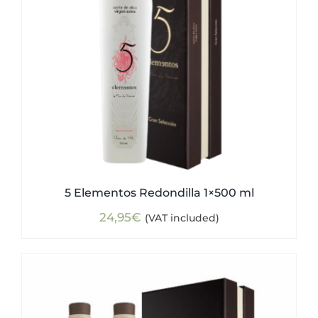
5 Elementos Redondilla 1×500 ml
24,95
€
(VAT included)