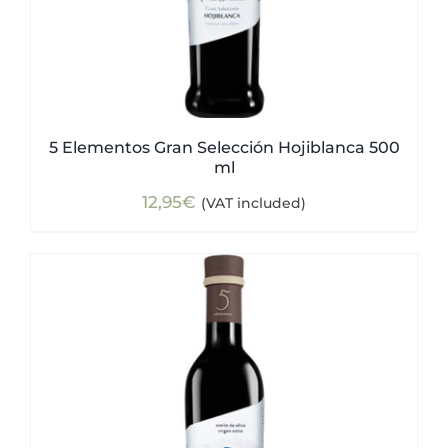
5 Elementos Gran Selección Hojiblanca 500
ml
12,95
€
(VAT included)