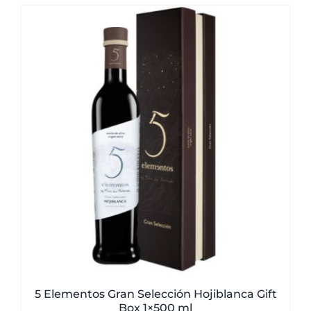
5 Elementos Gran Selección Hojiblanca Gift
Box 1×500 ml