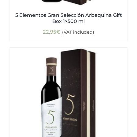
5 Elementos Gran Selección Arbequina Gift
Box 1×500 ml
22,95
€
(VAT included)