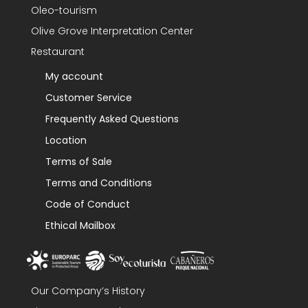
Oleo-tourism
Olive Grove Interpretation Center
Restaurant
My account
Customer Service
Frequently Asked Questions
Location
Terms of Sale
Terms and Conditions
Code of Conduct
Ethical Mailbox
Our Company’s History