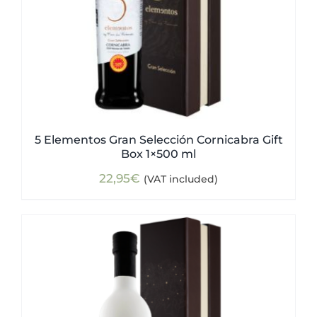
5 Elementos Gran Selección Cornicabra Gift
Box 1×500 ml
22,95
€
(VAT included)