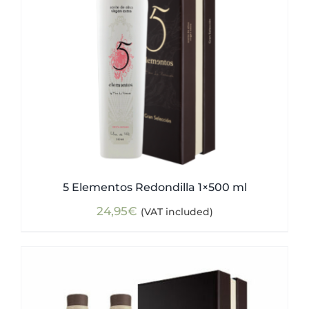
5 Elementos Redondilla 1×500 ml
24,95
€
(VAT included)