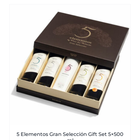
5 Elementos Gran Selección Gift Set 5×500