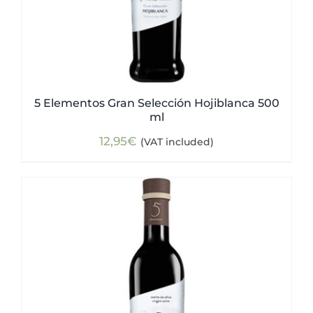
5 Elementos Gran Selección Hojiblanca 500
ml
12,95
€
(VAT included)