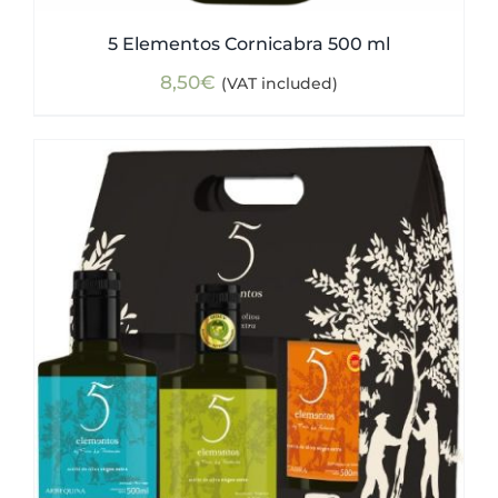
5 Elementos Cornicabra 500 ml
8,50
€
(VAT included)