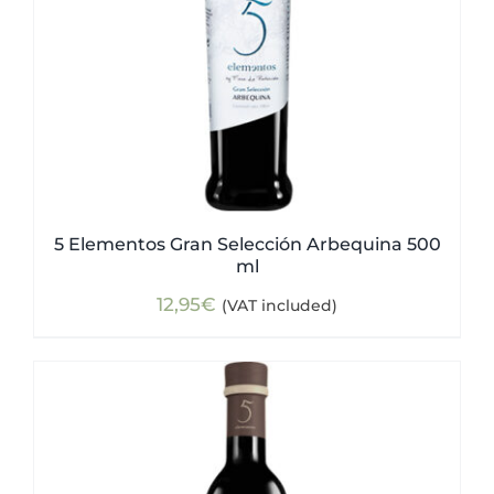
5 Elementos Gran Selección Arbequina 500
ml
12,95
€
(VAT included)