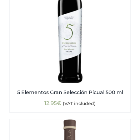
5 Elementos Gran Selección Picual 500 ml
12,95
€
(VAT included)