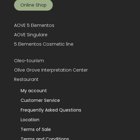
Online Shop
AOVE 5 Elementos
AOVE Singulare
5 Elementos Cosmetic line
Oleo-tourism
Olive Grove Interpretation Center
Restaurant
My account
Customer Service
Frequently Asked Questions
Location
Terms of Sale
Terms and Conditions