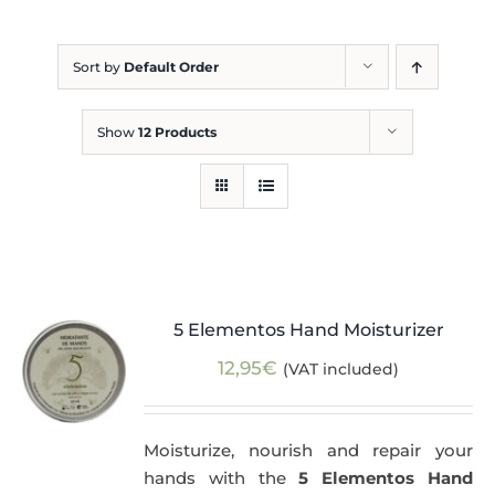
Blog
Sort by
Default Order
Show
12 Products
5 Elementos Hand Moisturizer
12,95
€
(VAT included)
Moisturize, nourish and repair your
hands with the
5 Elementos Hand