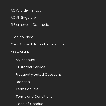
AOVE 5 Elementos
AOVE Singulare
5 Elementos Cosmetic line
Oleo-tourism
Olive Grove Interpretation Center
Restaurant
My account
Customer Service
Frequently Asked Questions
Location
Terms of Sale
Terms and Conditions
Code of Conduct