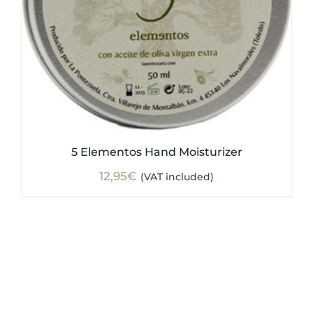
5 Elementos Hand Moisturizer
12,95
€
(VAT included)