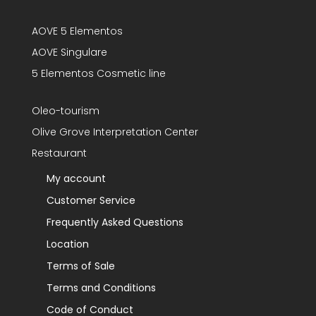
AOVE 5 Elementos
AOVE Singulare
5 Elementos Cosmetic line
Oleo-tourism
Olive Grove Interpretation Center
Restaurant
My account
Customer Service
Frequently Asked Questions
Location
Terms of Sale
Terms and Conditions
Code of Conduct