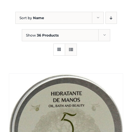
Blog
Sort by
Name
Show
36 Products