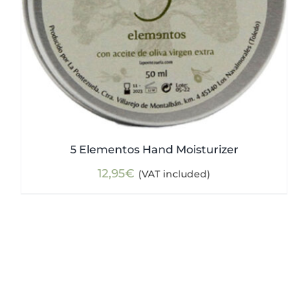
5 Elementos Hand Moisturizer
12,95
€
(VAT included)