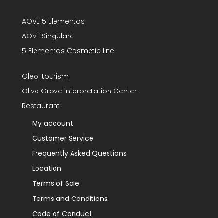
AOVE 5 Elementos
AOVE Singulare
5 Elementos Cosmetic line
Oleo-tourism
Olive Grove Interpretation Center
Restaurant
My account
Customer Service
Frequently Asked Questions
Location
Terms of Sale
Terms and Conditions
Code of Conduct