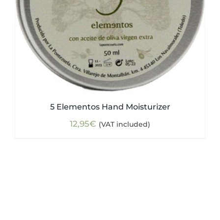
5 Elementos Hand Moisturizer
12,95
€
(VAT included)