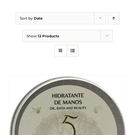
Blog
Sort by
Date
Show
12 Products