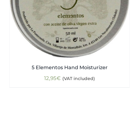
5 Elementos Hand Moisturizer
12,95
€
(VAT included)