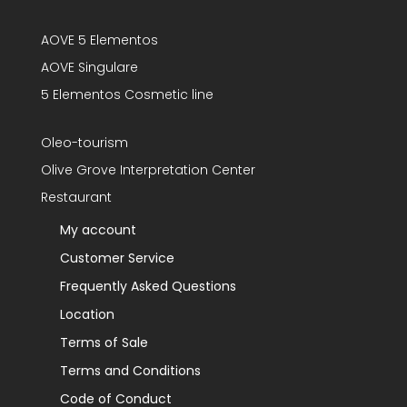
AOVE 5 Elementos
AOVE Singulare
5 Elementos Cosmetic line
Oleo-tourism
Olive Grove Interpretation Center
Restaurant
My account
Customer Service
Frequently Asked Questions
Location
Terms of Sale
Terms and Conditions
Code of Conduct