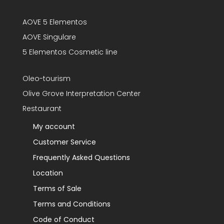
AOVE 5 Elementos
AOVE Singulare
5 Elementos Cosmetic line
Oleo-tourism
Olive Grove Interpretation Center
Restaurant
My account
Customer Service
Frequently Asked Questions
Location
Terms of Sale
Terms and Conditions
Code of Conduct