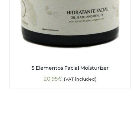
5 Elementos Facial Moisturizer
20,95
€
(VAT included)