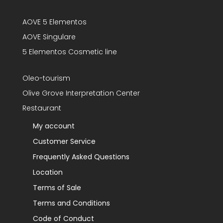
AOVE 5 Elementos
AOVE Singulare
5 Elementos Cosmetic line
Oleo-tourism
Olive Grove Interpretation Center
Restaurant
My account
Customer Service
Frequently Asked Questions
Location
Terms of Sale
Terms and Conditions
Code of Conduct