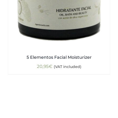
5 Elementos Facial Moisturizer
20,95
€
(VAT included)