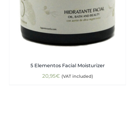
5 Elementos Facial Moisturizer
20,95
€
(VAT included)