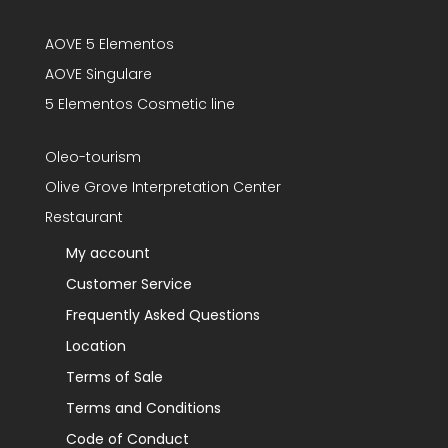
AOVE 5 Elementos
AOVE Singulare
5 Elementos Cosmetic line
Oleo-tourism
Olive Grove Interpretation Center
Restaurant
My account
Customer Service
Frequently Asked Questions
Location
Terms of Sale
Terms and Conditions
Code of Conduct