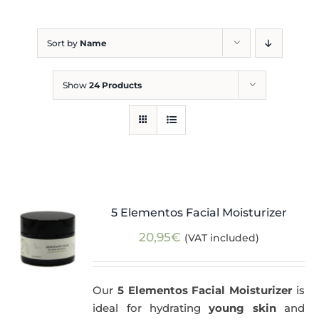
Blog
Sort by
Name
Show
24 Products
5 Elementos Facial Moisturizer
20,95
€
(VAT included)
Our
5 Elementos Facial Moisturizer
is
ideal for hydrating
young skin
and