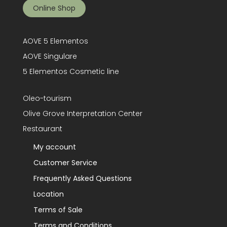
Online Shop
AOVE 5 Elementos
AOVE Singulare
5 Elementos Cosmetic line
Oleo-tourism
Olive Grove Interpretation Center
Restaurant
My account
Customer Service
Frequently Asked Questions
Location
Terms of Sale
Terms and Conditions