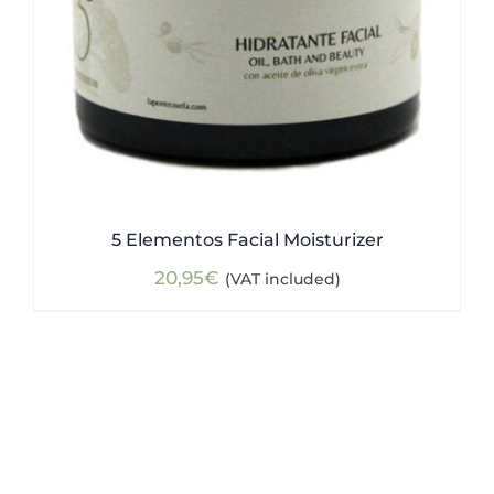
5 Elementos Facial Moisturizer
20,95
€
(VAT included)