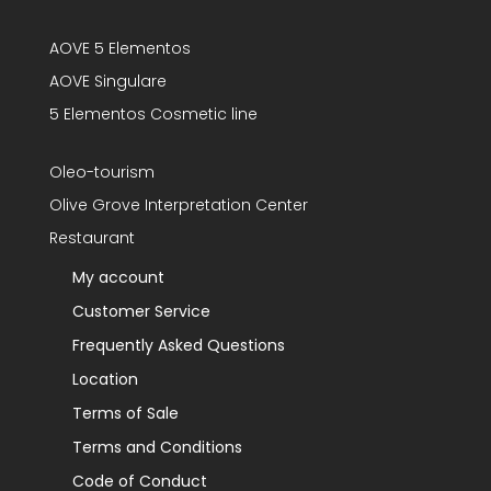
AOVE 5 Elementos
AOVE Singulare
5 Elementos Cosmetic line
Oleo-tourism
Olive Grove Interpretation Center
Restaurant
My account
Customer Service
Frequently Asked Questions
Location
Terms of Sale
Terms and Conditions
Code of Conduct