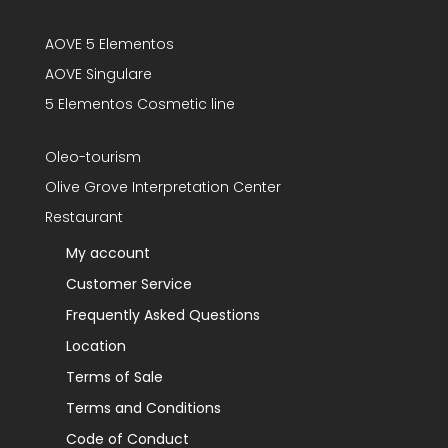
AOVE 5 Elementos
AOVE Singulare
5 Elementos Cosmetic line
Oleo-tourism
Olive Grove Interpretation Center
Restaurant
My account
Customer Service
Frequently Asked Questions
Location
Terms of Sale
Terms and Conditions
Code of Conduct