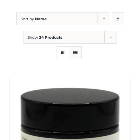
Blog
Sort by
Name
Show
24 Products