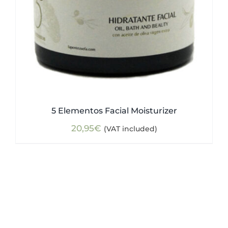
5 Elementos Facial Moisturizer
20,95
€
(VAT included)