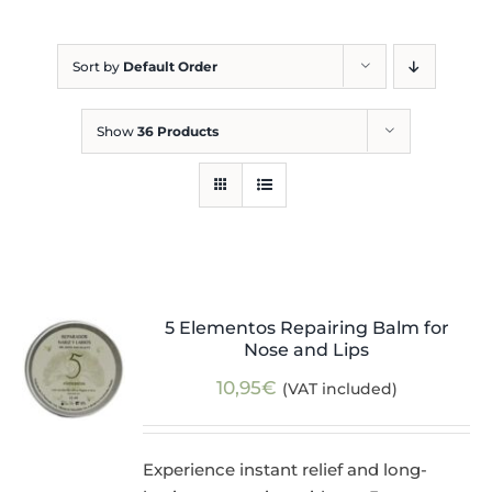
Blog
Sort by
Default Order
Show
36 Products
5 Elementos Repairing Balm for
Nose and Lips
10,95
€
(VAT included)
Experience instant relief and long-