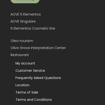
AOVE 5 Elementos
AOVE Singulare
5 Elementos Cosmetic line
Oleo-tourism
Olive Grove Interpretation Center
Restaurant
My account
Customer Service
Frequently Asked Questions
Location
Terms of Sale
Terms and Conditions