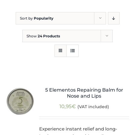
Blog
Sort by
Popularity
Show
24 Products
5 Elementos Repairing Balm for
Nose and Lips
10,95
€
(VAT included)
Experience instant relief and long-