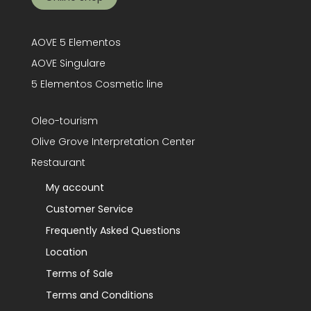
AOVE 5 Elementos
AOVE Singulare
5 Elementos Cosmetic line
Oleo-tourism
Olive Grove Interpretation Center
Restaurant
My account
Customer Service
Frequently Asked Questions
Location
Terms of Sale
Terms and Conditions