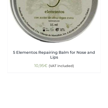
5 Elementos Repairing Balm for Nose and
Lips
10,95
€
(VAT included)