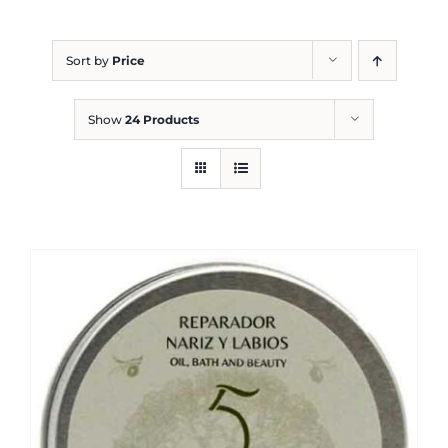
Blog
Sort by
Price
Show
24 Products