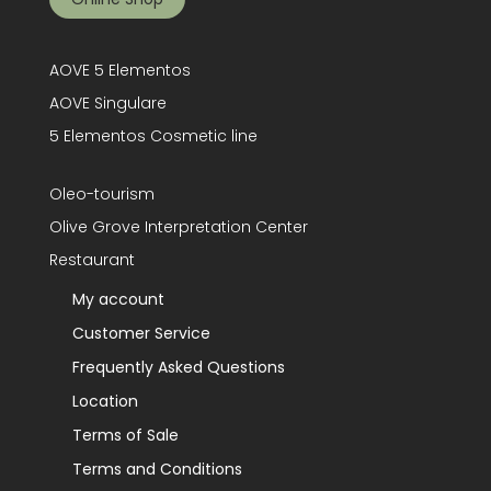
AOVE 5 Elementos
AOVE Singulare
5 Elementos Cosmetic line
Oleo-tourism
Olive Grove Interpretation Center
Restaurant
My account
Customer Service
Frequently Asked Questions
Location
Terms of Sale
Terms and Conditions