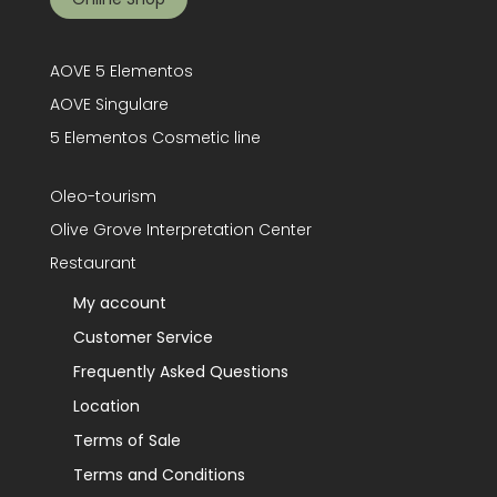
AOVE 5 Elementos
AOVE Singulare
5 Elementos Cosmetic line
Oleo-tourism
Olive Grove Interpretation Center
Restaurant
My account
Customer Service
Frequently Asked Questions
Location
Terms of Sale
Terms and Conditions