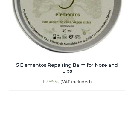
5 Elementos Repairing Balm for Nose and
Lips
10,95
€
(VAT included)