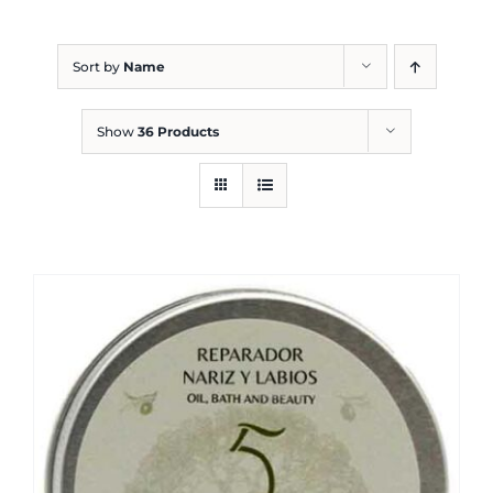
Blog
Sort by
Name
Show
36 Products