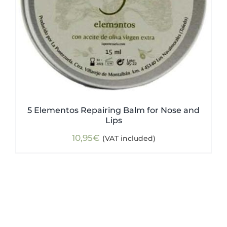
5 Elementos Repairing Balm for Nose and
Lips
10,95
€
(VAT included)