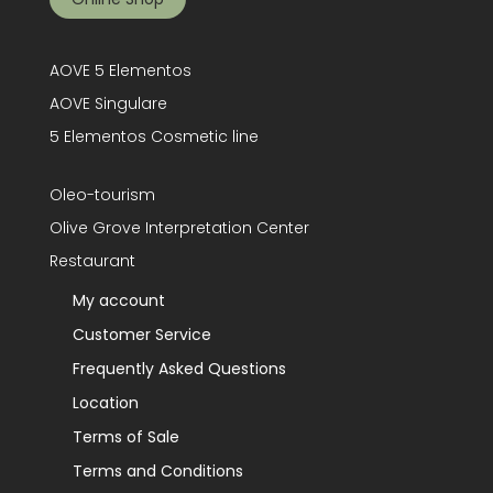
AOVE 5 Elementos
AOVE Singulare
5 Elementos Cosmetic line
Oleo-tourism
Olive Grove Interpretation Center
Restaurant
My account
Customer Service
Frequently Asked Questions
Location
Terms of Sale
Terms and Conditions