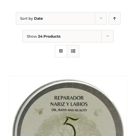
Blog
Sort by
Date
Show
24 Products