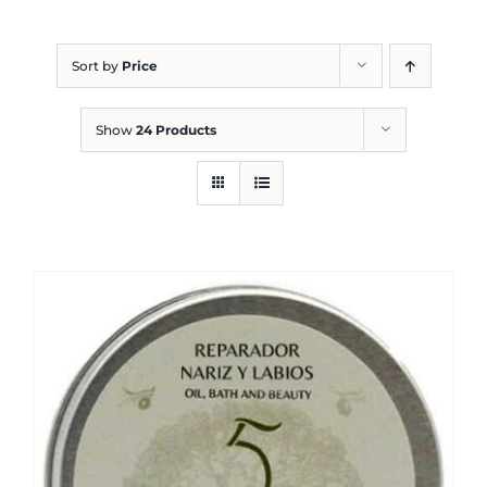
Blog
Sort by
Price
Show
24 Products