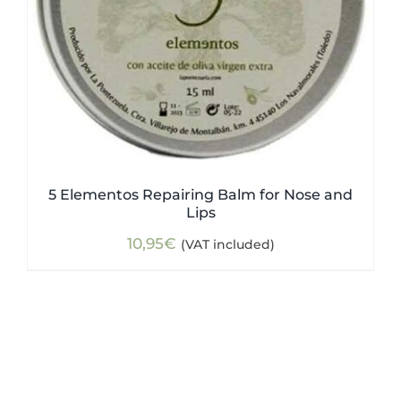
5 Elementos Repairing Balm for Nose and
Lips
10,95
€
(VAT included)