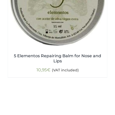
5 Elementos Repairing Balm for Nose and
Lips
10,95
€
(VAT included)