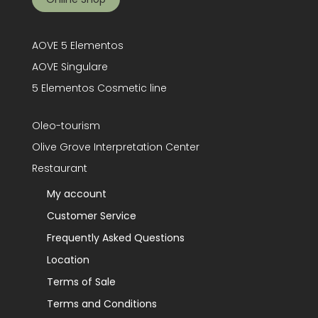
AOVE 5 Elementos
AOVE Singulare
5 Elementos Cosmetic line
Oleo-tourism
Olive Grove Interpretation Center
Restaurant
My account
Customer Service
Frequently Asked Questions
Location
Terms of Sale
Terms and Conditions