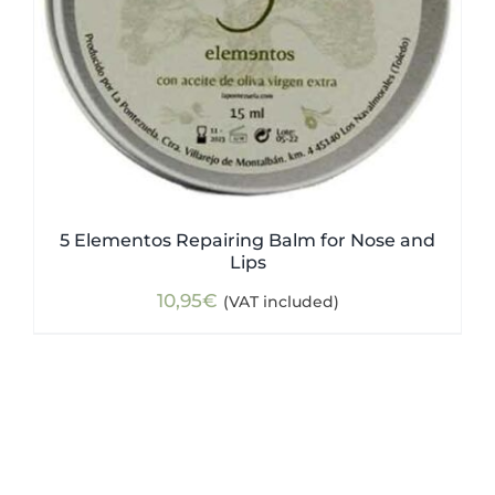
5 Elementos Repairing Balm for Nose and
Lips
10,95
€
(VAT included)