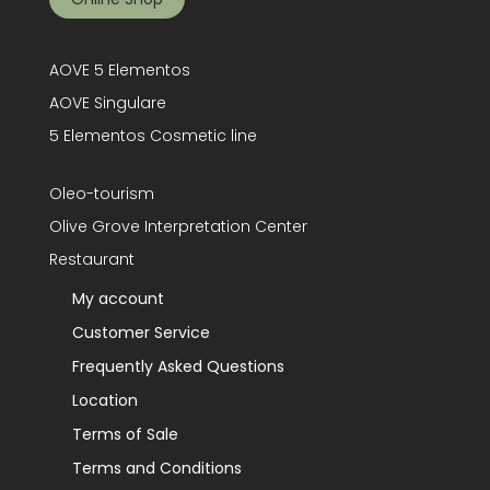
AOVE 5 Elementos
AOVE Singulare
5 Elementos Cosmetic line
Oleo-tourism
Olive Grove Interpretation Center
Restaurant
My account
Customer Service
Frequently Asked Questions
Location
Terms of Sale
Terms and Conditions