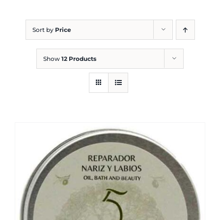
Blog
Sort by
Price
Show
12 Products