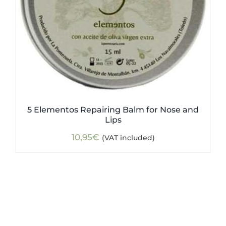
5 Elementos Repairing Balm for Nose and
Lips
10,95
€
(VAT included)