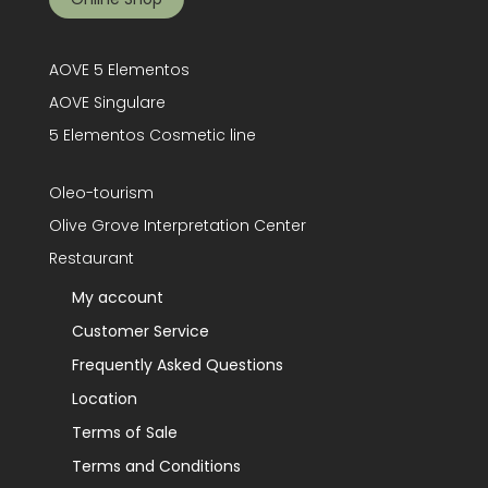
AOVE 5 Elementos
AOVE Singulare
5 Elementos Cosmetic line
Oleo-tourism
Olive Grove Interpretation Center
Restaurant
My account
Customer Service
Frequently Asked Questions
Location
Terms of Sale
Terms and Conditions