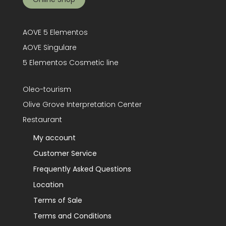
AOVE 5 Elementos
AOVE Singulare
5 Elementos Cosmetic line
Oleo-tourism
Olive Grove Interpretation Center
Restaurant
My account
Customer Service
Frequently Asked Questions
Location
Terms of Sale
Terms and Conditions