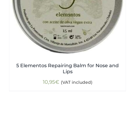
5 Elementos Repairing Balm for Nose and
Lips
10,95
€
(VAT included)