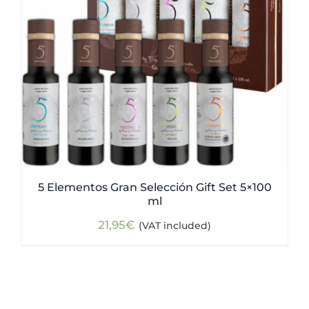
5 Elementos Gran Selección Gift Set 5×100
ml
21,95
€
(VAT included)