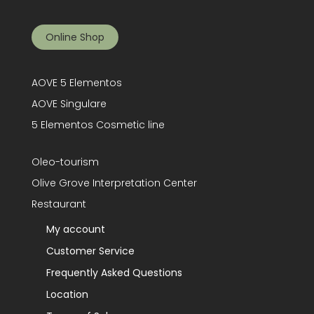
Online Shop
AOVE 5 Elementos
AOVE Singulare
5 Elementos Cosmetic line
Oleo-tourism
Olive Grove Interpretation Center
Restaurant
My account
Customer Service
Frequently Asked Questions
Location