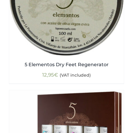
5 Elementos Dry Feet Regenerator
12,95
€
(VAT included)