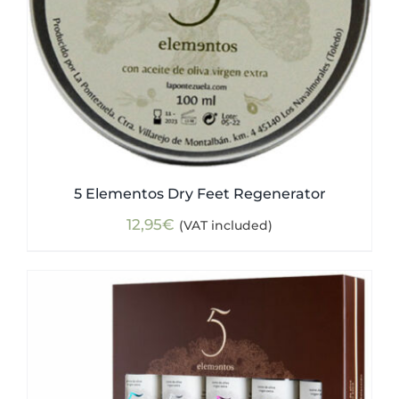
5 Elementos Dry Feet Regenerator
12,95
€
(VAT included)