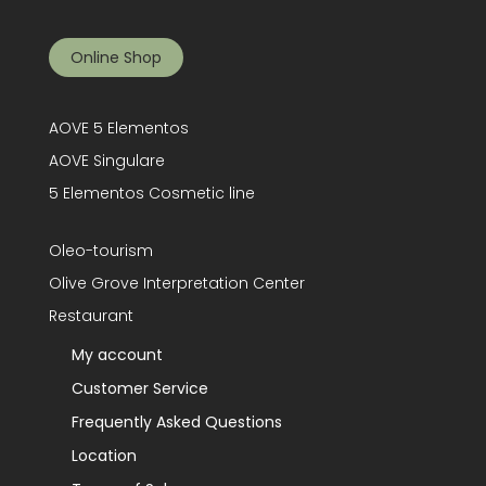
Online Shop
AOVE 5 Elementos
AOVE Singulare
5 Elementos Cosmetic line
Oleo-tourism
Olive Grove Interpretation Center
Restaurant
My account
Customer Service
Frequently Asked Questions
Location