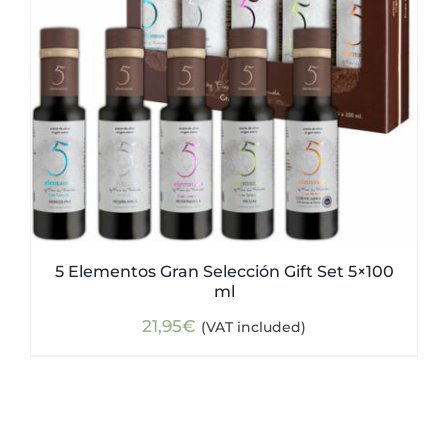
5 Elementos Gran Selección Gift Set 5×100
ml
21,95
€
(VAT included)