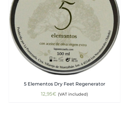
5 Elementos Dry Feet Regenerator
12,95
€
(VAT included)