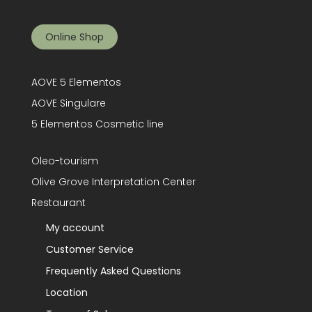
Online Shop
AOVE 5 Elementos
AOVE Singulare
5 Elementos Cosmetic line
Oleo-tourism
Olive Grove Interpretation Center
Restaurant
My account
Customer Service
Frequently Asked Questions
Location