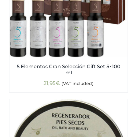
5 Elementos Gran Selección Gift Set 5×100
ml
21,95
€
(VAT included)