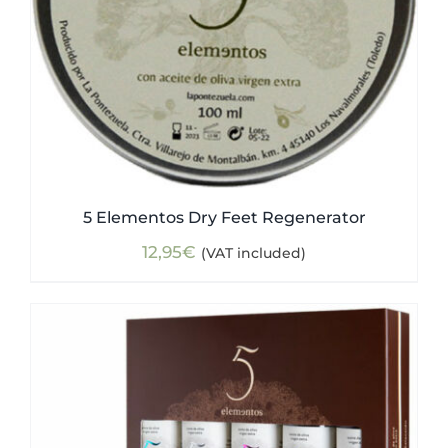
5 Elementos Dry Feet Regenerator
12,95
€
(VAT included)