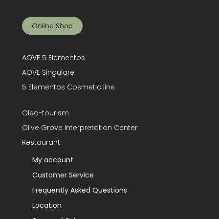
Online Shop
AOVE 5 Elementos
AOVE Singulare
5 Elementos Cosmetic line
Oleo-tourism
Olive Grove Interpretation Center
Restaurant
My account
Customer Service
Frequently Asked Questions
Location