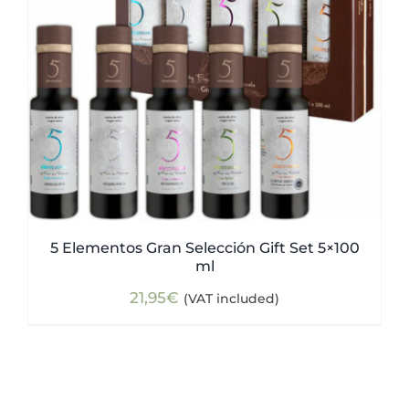
5 Elementos Gran Selección Gift Set 5×100
ml
21,95
€
(VAT included)