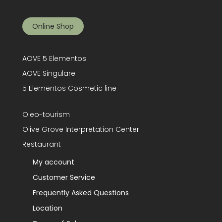
Online Shop
AOVE 5 Elementos
AOVE Singulare
5 Elementos Cosmetic line
Oleo-tourism
Olive Grove Interpretation Center
Restaurant
My account
Customer Service
Frequently Asked Questions
Location