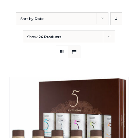
Blog
Sort by
Date
Show
24 Products