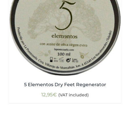
5 Elementos Dry Feet Regenerator
12,95
€
(VAT included)