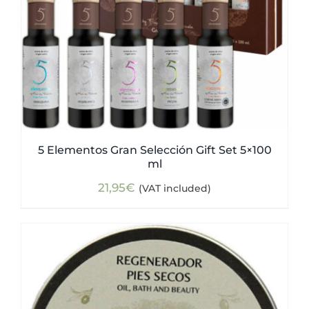
5 Elementos Gran Selección Gift Set 5×100
ml
21,95
€
(VAT included)