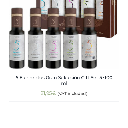
5 Elementos Gran Selección Gift Set 5×100
ml
21,95
€
(VAT included)