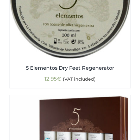
5 Elementos Dry Feet Regenerator
12,95
€
(VAT included)