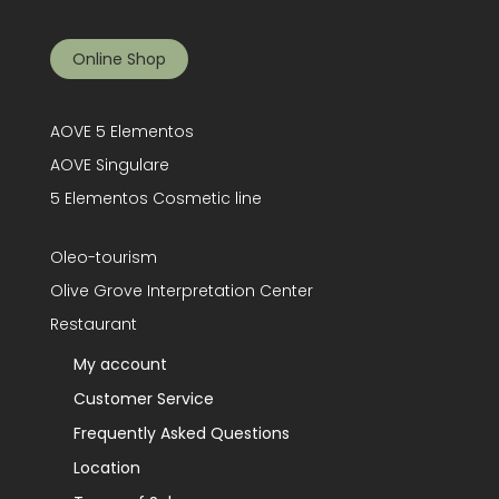
Online Shop
AOVE 5 Elementos
AOVE Singulare
5 Elementos Cosmetic line
Oleo-tourism
Olive Grove Interpretation Center
Restaurant
My account
Customer Service
Frequently Asked Questions
Location