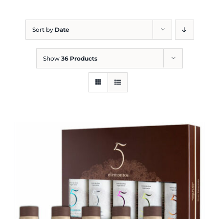
Blog
Sort by
Date
Show
36 Products