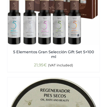
5 Elementos Gran Selección Gift Set 5×100
ml
21,95
€
(VAT included)