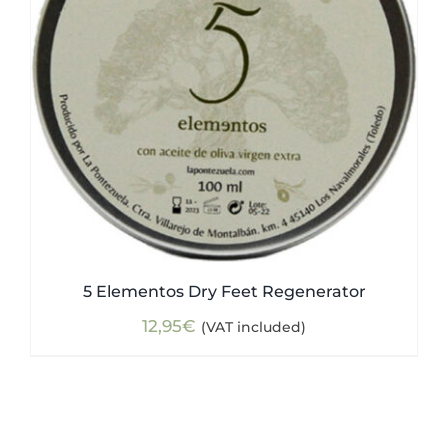
5 Elementos Dry Feet Regenerator
12,95
€
(VAT included)