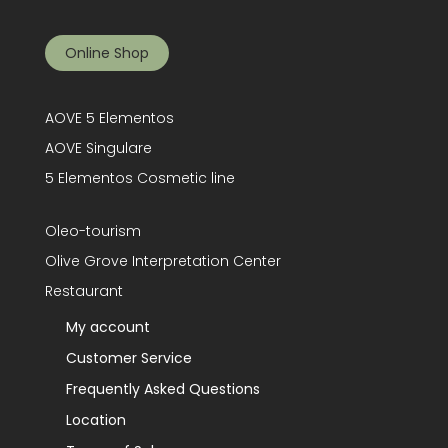
Online Shop
AOVE 5 Elementos
AOVE Singulare
5 Elementos Cosmetic line
Oleo-tourism
Olive Grove Interpretation Center
Restaurant
My account
Customer Service
Frequently Asked Questions
Location